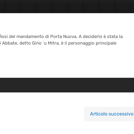
fiosi del mandamento di Porta Nuova. A deciderlo è stata la
i Abbate, detto Gino ‘u Mitra, è il personaggio principale
Articolo successivo