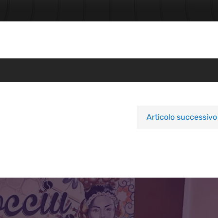
Articolo successivo