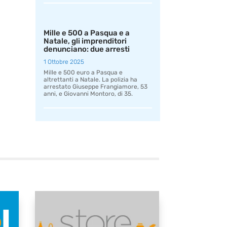
Mille e 500 a Pasqua e a
Natale, gli imprenditori
denunciano: due arresti
1 Ottobre 2025
Mille e 500 euro a Pasqua e
altrettanti a Natale. La polizia ha
arrestato Giuseppe Frangiamore, 53
anni, e Giovanni Montoro, di 35.