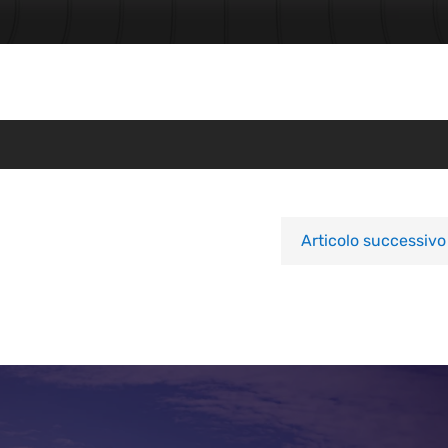
Articolo successivo