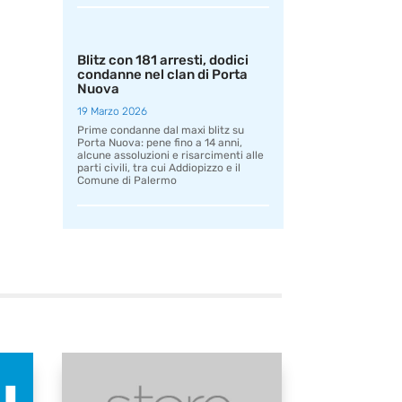
Blitz con 181 arresti, dodici
condanne nel clan di Porta
Nuova
19 Marzo 2026
Prime condanne dal maxi blitz su
Porta Nuova: pene fino a 14 anni,
alcune assoluzioni e risarcimenti alle
parti civili, tra cui Addiopizzo e il
Comune di Palermo