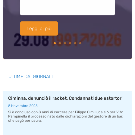
Leggi di più
ULTIME DAI GIORNALI
Ciminna, denunciò il racket. Condannati due estortori
8 Novembre 2025
Si è concluso con 8 anni di carcere per Filippo Cimilluca e 6 per Vito
Pampinella il processo nato dalle dichiarazioni del gestore di un bar,
che pagò per paura.