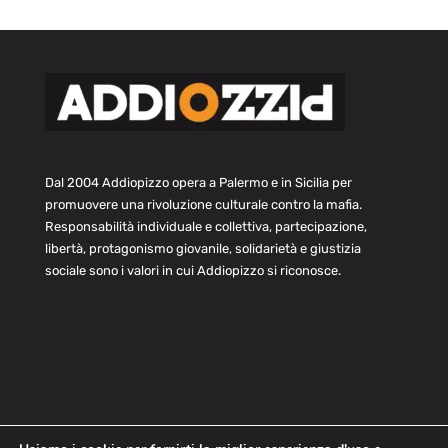
Dal 2004 Addiopizzo opera a Palermo e in Sicilia per
promuovere una rivoluzione culturale contro la mafia.
Responsabilità individuale e collettiva, partecipazione,
libertà, protagonismo giovanile, solidarietà e giustizia
sociale sono i valori in cui Addiopizzo si riconosce.