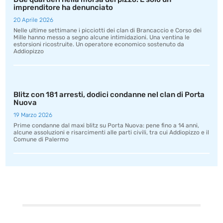
imprenditore ha denunciato
20 Aprile 2026
Nelle ultime settimane i picciotti dei clan di Brancaccio e Corso dei
Mille hanno messo a segno alcune intimidazioni. Una ventina le
estorsioni ricostruite. Un operatore economico sostenuto da
Addiopizzo
Blitz con 181 arresti, dodici condanne nel clan di Porta
Nuova
19 Marzo 2026
Prime condanne dal maxi blitz su Porta Nuova: pene fino a 14 anni,
alcune assoluzioni e risarcimenti alle parti civili, tra cui Addiopizzo e il
Comune di Palermo