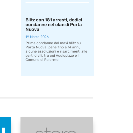
Blitz con 181 arresti, dodici
condanne nel clan di Porta
Nuova
19 Marzo 2026
Prime condanne dal maxi blitz su
Porta Nuova: pene fino a 14 anni,
alcune assoluzioni e risarcimenti alle
parti civili, tra cui Addiopizzo e il
Comune di Palermo