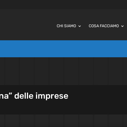
CHI SIAMO
COSA FACCIAMO
ana” delle imprese