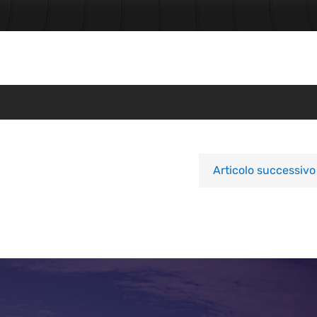
Articolo successivo