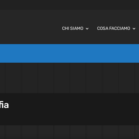
CHI SIAMO
COSA FACCIAMO
fia