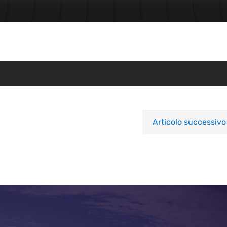
Articolo successivo