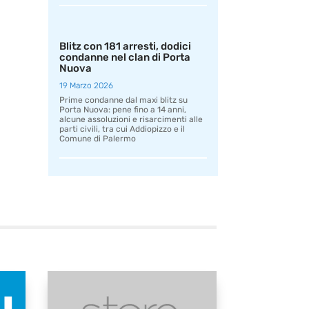
Blitz con 181 arresti, dodici
condanne nel clan di Porta
Nuova
19 Marzo 2026
Prime condanne dal maxi blitz su
Porta Nuova: pene fino a 14 anni,
alcune assoluzioni e risarcimenti alle
parti civili, tra cui Addiopizzo e il
Comune di Palermo