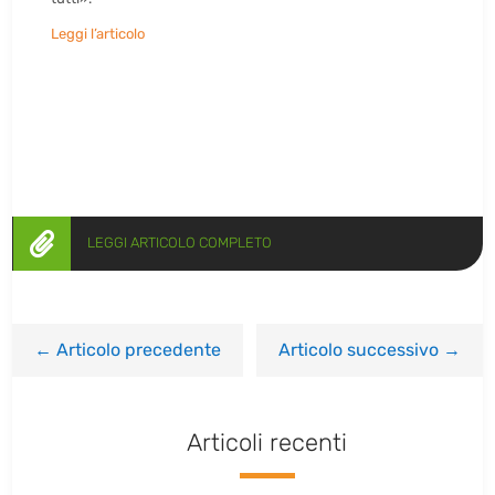
Leggi l’articolo

LEGGI ARTICOLO COMPLETO
←
Articolo precedente
Articolo successivo
→
Articoli recenti