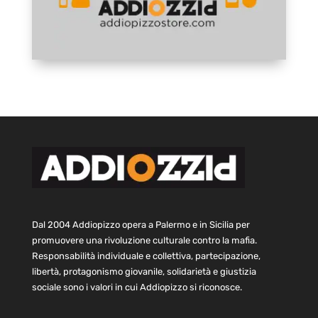
Dal 2004 Addiopizzo opera a Palermo e in Sicilia per
promuovere una rivoluzione culturale contro la mafia.
Responsabilità individuale e collettiva, partecipazione,
libertà, protagonismo giovanile, solidarietà e giustizia
sociale sono i valori in cui Addiopizzo si riconosce.