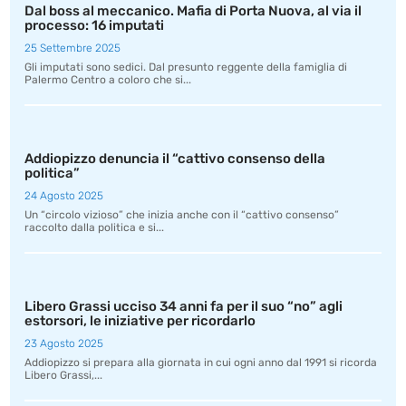
Dal boss al meccanico. Mafia di Porta Nuova, al via il
processo: 16 imputati
25 Settembre 2025
Gli imputati sono sedici. Dal presunto reggente della famiglia di
Palermo Centro a coloro che si...
Addiopizzo denuncia il “cattivo consenso della
politica”
24 Agosto 2025
Un “circolo vizioso” che inizia anche con il “cattivo consenso”
raccolto dalla politica e si...
Libero Grassi ucciso 34 anni fa per il suo “no” agli
estorsori, le iniziative per ricordarlo
23 Agosto 2025
Addiopizzo si prepara alla giornata in cui ogni anno dal 1991 si ricorda
Libero Grassi,...