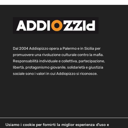
Dal 2004 Addiopizzo opera a Palermo e in Sicilia per
promuovere una rivoluzione culturale contro la mafia.
Responsabilità individuale e collettiva, partecipazione,
libertà, protagonismo giovanile, solidarietà e giustizia
sociale sono i valori in cui Addiopizzo si riconosce.
Usiamo i cookie per fornirti la miglior esperienza d'uso e