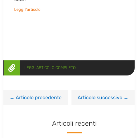
Leggi l’articolo

LEGGI ARTICOLO COMPLETO
←
Articolo precedente
Articolo successivo
→
Articoli recenti