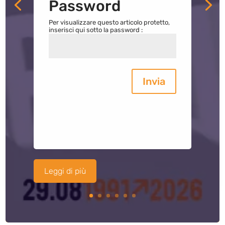
Password
Per visualizzare questo articolo protetto,
inserisci qui sotto la password :
Invia
Leggi di più