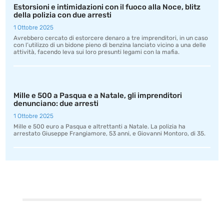
Estorsioni e intimidazioni con il fuoco alla Noce, blitz
della polizia con due arresti
1 Ottobre 2025
Avrebbero cercato di estorcere denaro a tre imprenditori, in un caso
con l’utilizzo di un bidone pieno di benzina lanciato vicino a una delle
attività, facendo leva sui loro presunti legami con la mafia.
Mille e 500 a Pasqua e a Natale, gli imprenditori
denunciano: due arresti
1 Ottobre 2025
Mille e 500 euro a Pasqua e altrettanti a Natale. La polizia ha
arrestato Giuseppe Frangiamore, 53 anni, e Giovanni Montoro, di 35.