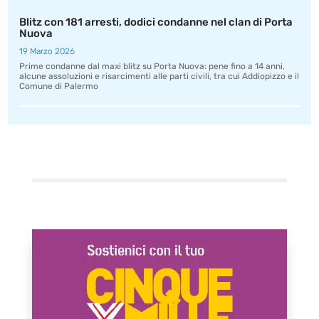
Blitz con 181 arresti, dodici condanne nel clan di Porta
Nuova
19 Marzo 2026
Prime condanne dal maxi blitz su Porta Nuova: pene fino a 14 anni,
alcune assoluzioni e risarcimenti alle parti civili, tra cui Addiopizzo e il
Comune di Palermo