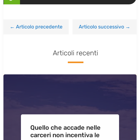
←
Articolo precedente
Articolo successivo
→
Articoli recenti
Quello che accade nelle
carceri non incentiva le