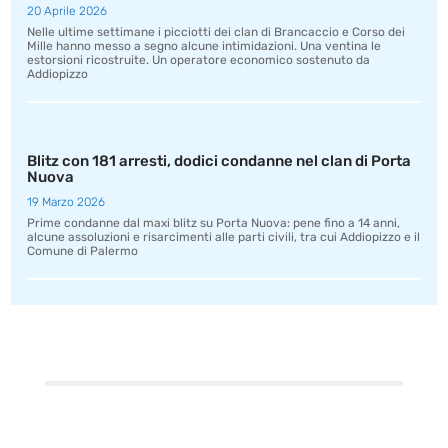
20 Aprile 2026
Nelle ultime settimane i picciotti dei clan di Brancaccio e Corso dei
Mille hanno messo a segno alcune intimidazioni. Una ventina le
estorsioni ricostruite. Un operatore economico sostenuto da
Addiopizzo
Blitz con 181 arresti, dodici condanne nel clan di Porta
Nuova
19 Marzo 2026
Prime condanne dal maxi blitz su Porta Nuova: pene fino a 14 anni,
alcune assoluzioni e risarcimenti alle parti civili, tra cui Addiopizzo e il
Comune di Palermo