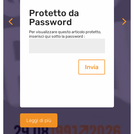
Protetto da
Password
Per visualizzare questo articolo protetto,
inserisci qui sotto la password :
Invia
Leggi di più