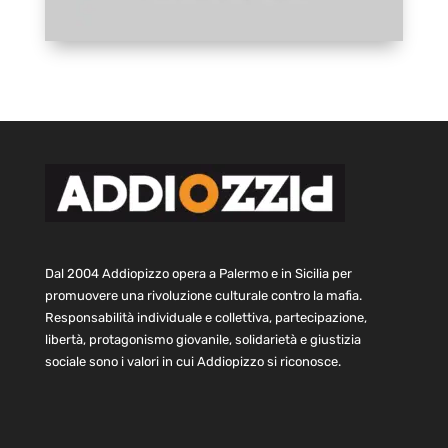
Dal 2004 Addiopizzo opera a Palermo e in Sicilia per
promuovere una rivoluzione culturale contro la mafia.
Responsabilità individuale e collettiva, partecipazione,
libertà, protagonismo giovanile, solidarietà e giustizia
sociale sono i valori in cui Addiopizzo si riconosce.