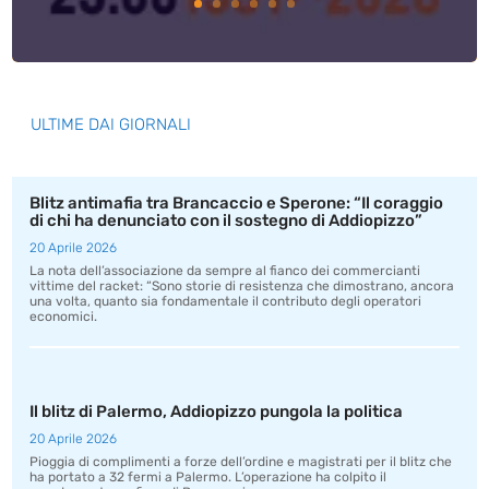
ULTIME DAI GIORNALI
Blitz antimafia tra Brancaccio e Sperone: “Il coraggio
di chi ha denunciato con il sostegno di Addiopizzo”
20 Aprile 2026
La nota dell’associazione da sempre al fianco dei commercianti
vittime del racket: “Sono storie di resistenza che dimostrano, ancora
una volta, quanto sia fondamentale il contributo degli operatori
economici.
Il blitz di Palermo, Addiopizzo pungola la politica
20 Aprile 2026
Pioggia di complimenti a forze dell’ordine e magistrati per il blitz che
ha portato a 32 fermi a Palermo. L’operazione ha colpito il