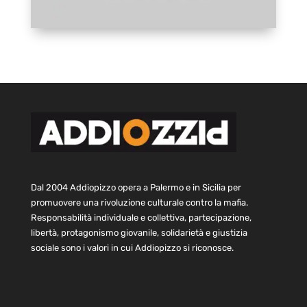
Dal 2004 Addiopizzo opera a Palermo e in Sicilia per
promuovere una rivoluzione culturale contro la mafia.
Responsabilità individuale e collettiva, partecipazione,
libertà, protagonismo giovanile, solidarietà e giustizia
sociale sono i valori in cui Addiopizzo si riconosce.