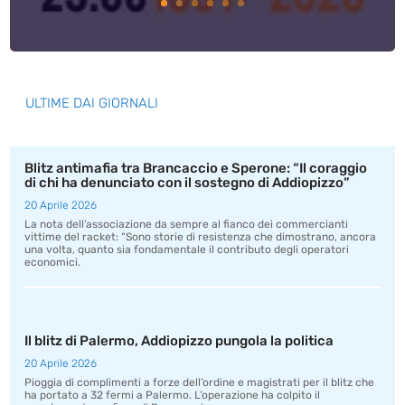
ULTIME DAI GIORNALI
Blitz antimafia tra Brancaccio e Sperone: “Il coraggio
di chi ha denunciato con il sostegno di Addiopizzo”
20 Aprile 2026
La nota dell’associazione da sempre al fianco dei commercianti
vittime del racket: “Sono storie di resistenza che dimostrano, ancora
una volta, quanto sia fondamentale il contributo degli operatori
economici.
Il blitz di Palermo, Addiopizzo pungola la politica
20 Aprile 2026
Pioggia di complimenti a forze dell’ordine e magistrati per il blitz che
ha portato a 32 fermi a Palermo. L’operazione ha colpito il