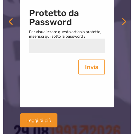
Protetto da
Password
Per visualizzare questo articolo protetto,
inserisci qui sotto la password :
Invia
Leggi di più