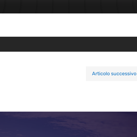
Articolo successivo