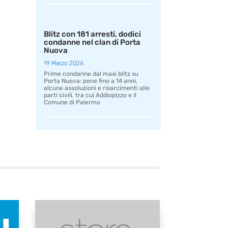
Blitz con 181 arresti, dodici
condanne nel clan di Porta
Nuova
19 Marzo 2026
Prime condanne dal maxi blitz su
Porta Nuova: pene fino a 14 anni,
alcune assoluzioni e risarcimenti alle
parti civili, tra cui Addiopizzo e il
Comune di Palermo