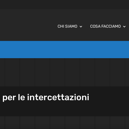
CHI SIAMO
COSA FACCIAMO
 per le intercettazioni