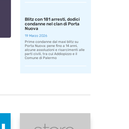
Blitz con 181 arresti, dodici
condanne nel clan di Porta
Nuova
19 Marzo 2026
Prime condanne dal maxi blitz su
Porta Nuova: pene fino a 14 anni,
alcune assoluzioni e risarcimenti alle
parti civili, tra cui Addiopizzo e il
Comune di Palermo