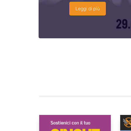
Leggi di più