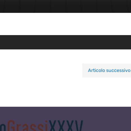
Articolo successivo