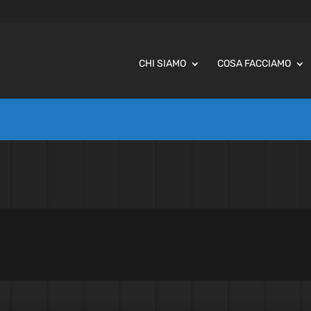
CHI SIAMO
COSA FACCIAMO