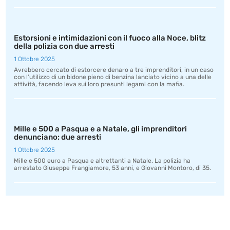
Estorsioni e intimidazioni con il fuoco alla Noce, blitz
della polizia con due arresti
1 Ottobre 2025
Avrebbero cercato di estorcere denaro a tre imprenditori, in un caso
con l’utilizzo di un bidone pieno di benzina lanciato vicino a una delle
attività, facendo leva sui loro presunti legami con la mafia.
Mille e 500 a Pasqua e a Natale, gli imprenditori
denunciano: due arresti
1 Ottobre 2025
Mille e 500 euro a Pasqua e altrettanti a Natale. La polizia ha
arrestato Giuseppe Frangiamore, 53 anni, e Giovanni Montoro, di 35.