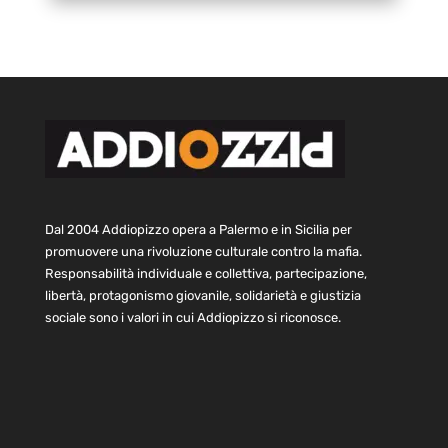
Dal 2004 Addiopizzo opera a Palermo e in Sicilia per
promuovere una rivoluzione culturale contro la mafia.
Responsabilità individuale e collettiva, partecipazione,
libertà, protagonismo giovanile, solidarietà e giustizia
sociale sono i valori in cui Addiopizzo si riconosce.