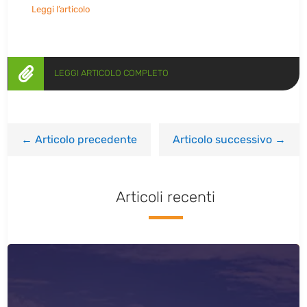
Leggi l’articolo

LEGGI ARTICOLO COMPLETO
←
Articolo precedente
Articolo successivo
→
Articoli recenti