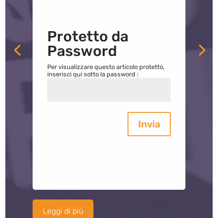
Protetto da
Password
Per visualizzare questo articolo protetto,
inserisci qui sotto la password :
Invia
Leggi di più