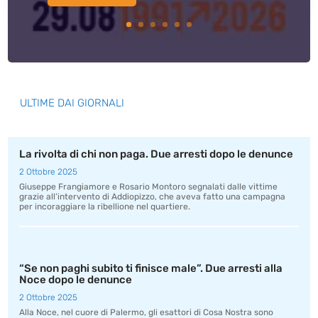
ULTIME DAI GIORNALI
La rivolta di chi non paga. Due arresti dopo le denunce
2 Ottobre 2025
Giuseppe Frangiamore e Rosario Montoro segnalati dalle vittime
grazie all’intervento di Addiopizzo, che aveva fatto una campagna
per incoraggiare la ribellione nel quartiere.
“Se non paghi subito ti finisce male”. Due arresti alla
Noce dopo le denunce
2 Ottobre 2025
Alla Noce, nel cuore di Palermo, gli esattori di Cosa Nostra sono