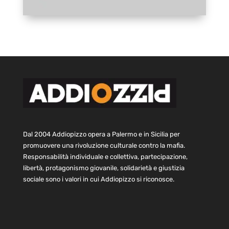
Dal 2004 Addiopizzo opera a Palermo e in Sicilia per
promuovere una rivoluzione culturale contro la mafia.
Responsabilità individuale e collettiva, partecipazione,
libertà, protagonismo giovanile, solidarietà e giustizia
sociale sono i valori in cui Addiopizzo si riconosce.