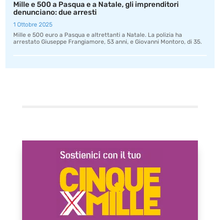
Mille e 500 a Pasqua e a Natale, gli imprenditori
denunciano: due arresti
1 Ottobre 2025
Mille e 500 euro a Pasqua e altrettanti a Natale. La polizia ha
arrestato Giuseppe Frangiamore, 53 anni, e Giovanni Montoro, di 35.