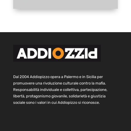
Dal 2004 Addiopizzo opera a Palermo e in Sicilia per
promuovere una rivoluzione culturale contro la mafia.
Responsabilità individuale e collettiva, partecipazione,
libertà, protagonismo giovanile, solidarietà e giustizia
sociale sono i valori in cui Addiopizzo si riconosce.