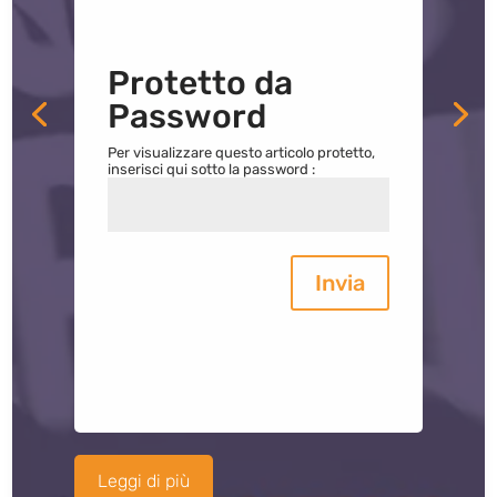
Protetto da
Password
Per visualizzare questo articolo protetto,
inserisci qui sotto la password :
Invia
Leggi di più