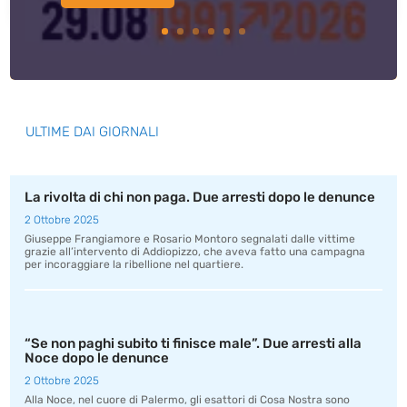
ULTIME DAI GIORNALI
La rivolta di chi non paga. Due arresti dopo le denunce
2 Ottobre 2025
Giuseppe Frangiamore e Rosario Montoro segnalati dalle vittime
grazie all’intervento di Addiopizzo, che aveva fatto una campagna
per incoraggiare la ribellione nel quartiere.
“Se non paghi subito ti finisce male”. Due arresti alla
Noce dopo le denunce
2 Ottobre 2025
Alla Noce, nel cuore di Palermo, gli esattori di Cosa Nostra sono