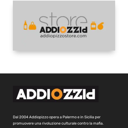
Dal 2004 Addiopizzo opera a Palermo e in Sicilia per
promuovere una rivoluzione culturale contro la mafia.