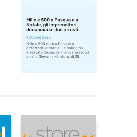
Mille e 500 a Pasqua e a
Natale, gli imprenditori
denunciano: due arresti
1 Ottobre 2025
Mille e 500 euro a Pasqua e
altrettanti a Natale. La polizia ha
arrestato Giuseppe Frangiamore, 53
anni, e Giovanni Montoro, di 35.