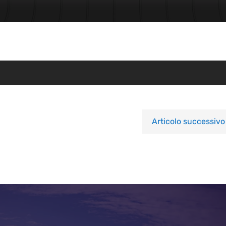
Articolo successivo