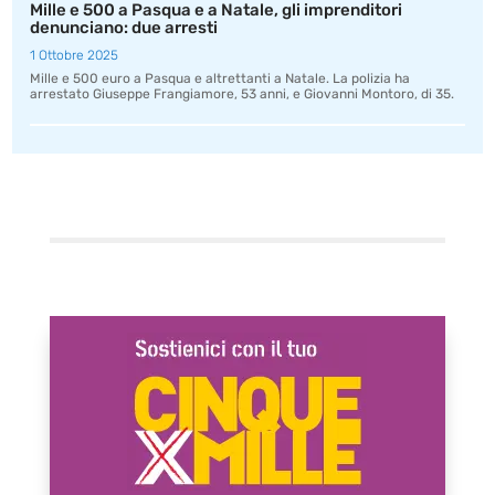
Mille e 500 a Pasqua e a Natale, gli imprenditori
denunciano: due arresti
1 Ottobre 2025
Mille e 500 euro a Pasqua e altrettanti a Natale. La polizia ha
arrestato Giuseppe Frangiamore, 53 anni, e Giovanni Montoro, di 35.