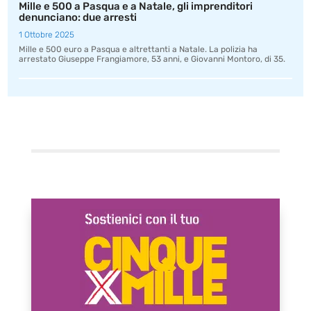
Mille e 500 a Pasqua e a Natale, gli imprenditori
denunciano: due arresti
1 Ottobre 2025
Mille e 500 euro a Pasqua e altrettanti a Natale. La polizia ha
arrestato Giuseppe Frangiamore, 53 anni, e Giovanni Montoro, di 35.