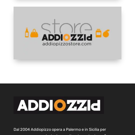
Dal 2004 Addiopizzo opera a Palermo e in Sicilia per