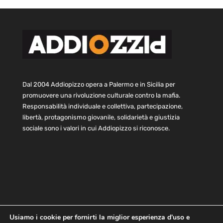
Dal 2004 Addiopizzo opera a Palermo e in Sicilia per
promuovere una rivoluzione culturale contro la mafia.
Responsabilità individuale e collettiva, partecipazione,
libertà, protagonismo giovanile, solidarietà e giustizia
sociale sono i valori in cui Addiopizzo si riconosce.
Usiamo i cookie per fornirti la miglior esperienza d'uso e