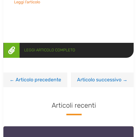
Leggi l’articolo

LEGGI ARTICOLO COMPLETO
←
Articolo precedente
Articolo successivo
→
Articoli recenti