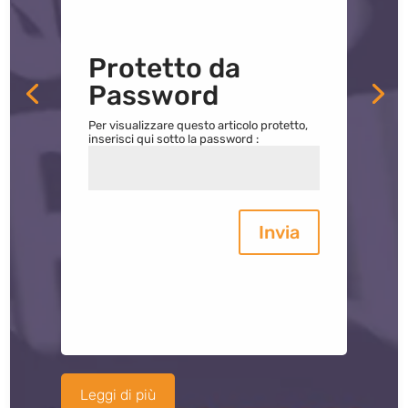
Protetto da
Password
Per visualizzare questo articolo protetto,
inserisci qui sotto la password :
Invia
Leggi di più