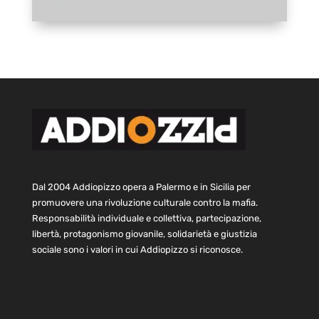
Dal 2004 Addiopizzo opera a Palermo e in Sicilia per
promuovere una rivoluzione culturale contro la mafia.
Responsabilità individuale e collettiva, partecipazione,
libertà, protagonismo giovanile, solidarietà e giustizia
sociale sono i valori in cui Addiopizzo si riconosce.