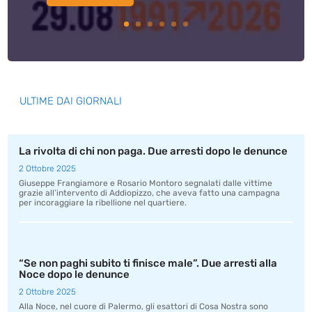
ULTIME DAI GIORNALI
La rivolta di chi non paga. Due arresti dopo le denunce
2 Ottobre 2025
Giuseppe Frangiamore e Rosario Montoro segnalati dalle vittime
grazie all’intervento di Addiopizzo, che aveva fatto una campagna
per incoraggiare la ribellione nel quartiere.
“Se non paghi subito ti finisce male”. Due arresti alla
Noce dopo le denunce
2 Ottobre 2025
Alla Noce, nel cuore di Palermo, gli esattori di Cosa Nostra sono