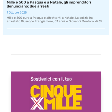
Mille e 500 a Pasqua e a Natale, gli imprenditori
denunciano: due arresti
1 Ottobre 2025
Mille e 500 euro a Pasqua e altrettanti a Natale. La polizia ha
arrestato Giuseppe Frangiamore, 53 anni, e Giovanni Montoro, di 35.