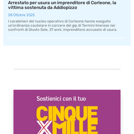
Arrestato per usura un imprenditore di Corleone, la
vittima sostenuta da Addiopizzo
28 Ottobre 2025
I carabinieri del nucleo operativo di Corleone hanno eseguito
un’ordinanza cautelare in carcere del gip di Termini Imerese nei
confronti di Giusto Sole, 37 anni, imprenditore accusato di usura.