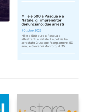
Mille e 500 a Pasqua e a
Natale, gli imprenditori
denunciano: due arresti
1 Ottobre 2025
Mille e 500 euro a Pasqua e
altrettanti a Natale. La polizia ha
arrestato Giuseppe Frangiamore, 53
anni, e Giovanni Montoro, di 35.