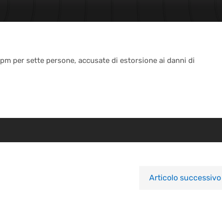
l pm per sette persone, accusate di estorsione ai danni di
Articolo successivo