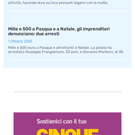
attività, facendo leva sui loro presunti legami con la mafia.
Mille e 500 a Pasqua e a Natale, gli imprenditori
denunciano: due arresti
1 Ottobre 2025
Mille e 500 euro a Pasqua e altrettanti a Natale. La polizia ha
arrestato Giuseppe Frangiamore, 53 anni, e Giovanni Montoro, di 35.