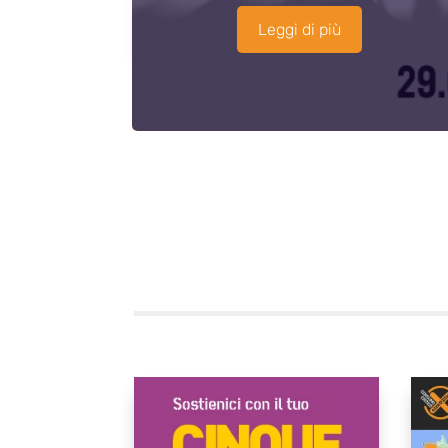
Leggi di più