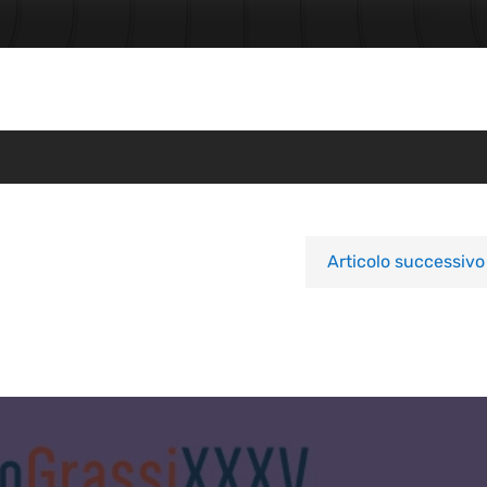
Articolo successivo