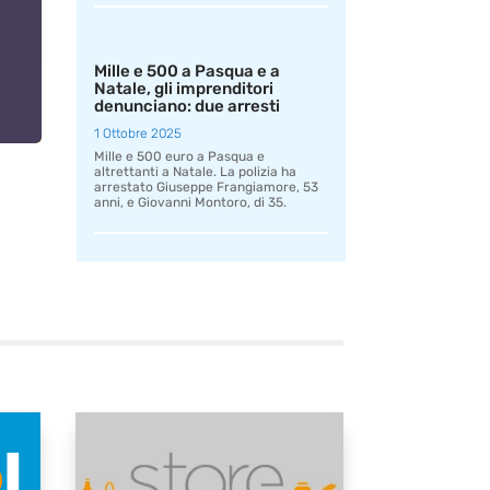
Mille e 500 a Pasqua e a
Natale, gli imprenditori
denunciano: due arresti
1 Ottobre 2025
Mille e 500 euro a Pasqua e
altrettanti a Natale. La polizia ha
arrestato Giuseppe Frangiamore, 53
anni, e Giovanni Montoro, di 35.