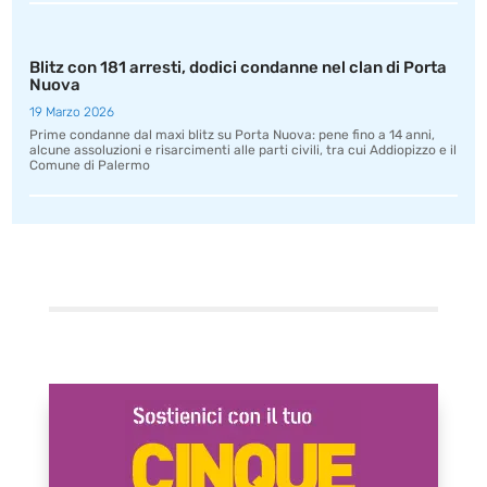
Blitz con 181 arresti, dodici condanne nel clan di Porta
Nuova
19 Marzo 2026
Prime condanne dal maxi blitz su Porta Nuova: pene fino a 14 anni,
alcune assoluzioni e risarcimenti alle parti civili, tra cui Addiopizzo e il
Comune di Palermo