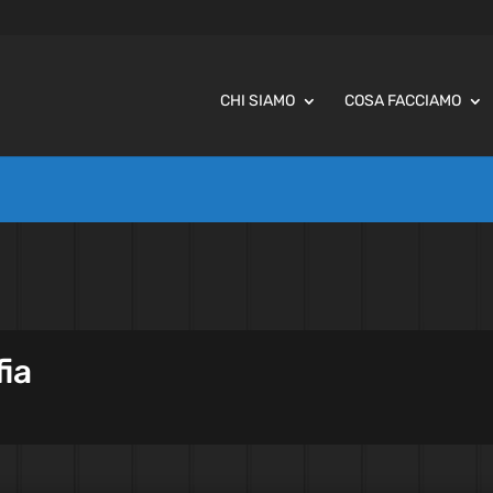
CHI SIAMO
COSA FACCIAMO
fia