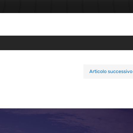
Articolo successivo