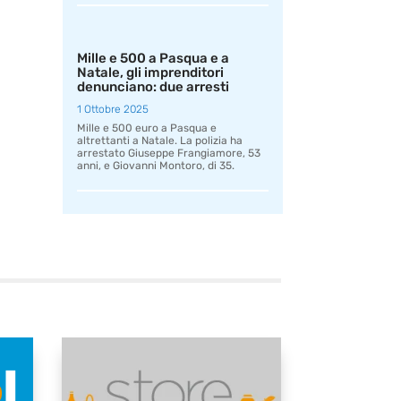
Mille e 500 a Pasqua e a
Natale, gli imprenditori
denunciano: due arresti
1 Ottobre 2025
Mille e 500 euro a Pasqua e
altrettanti a Natale. La polizia ha
arrestato Giuseppe Frangiamore, 53
anni, e Giovanni Montoro, di 35.