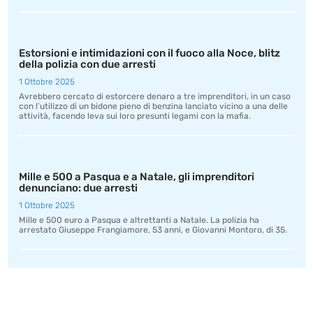
Estorsioni e intimidazioni con il fuoco alla Noce, blitz
della polizia con due arresti
1 Ottobre 2025
Avrebbero cercato di estorcere denaro a tre imprenditori, in un caso
con l’utilizzo di un bidone pieno di benzina lanciato vicino a una delle
attività, facendo leva sui loro presunti legami con la mafia.
Mille e 500 a Pasqua e a Natale, gli imprenditori
denunciano: due arresti
1 Ottobre 2025
Mille e 500 euro a Pasqua e altrettanti a Natale. La polizia ha
arrestato Giuseppe Frangiamore, 53 anni, e Giovanni Montoro, di 35.