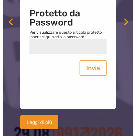
Protetto da
Password
Per visualizzare questo articolo protetto,
inserisci qui sotto la password :
Invia
Leggi di più