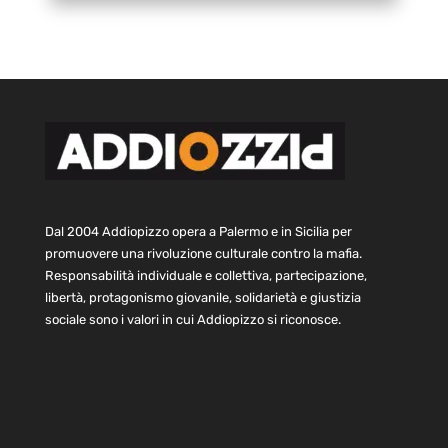
Dal 2004 Addiopizzo opera a Palermo e in Sicilia per
promuovere una rivoluzione culturale contro la mafia.
Responsabilità individuale e collettiva, partecipazione,
libertà, protagonismo giovanile, solidarietà e giustizia
sociale sono i valori in cui Addiopizzo si riconosce.