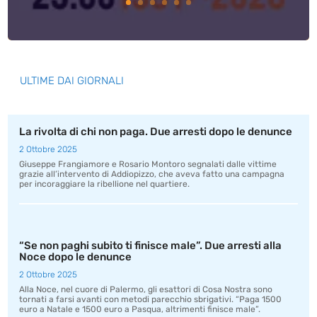
ULTIME DAI GIORNALI
La rivolta di chi non paga. Due arresti dopo le denunce
2 Ottobre 2025
Giuseppe Frangiamore e Rosario Montoro segnalati dalle vittime
grazie all’intervento di Addiopizzo, che aveva fatto una campagna
per incoraggiare la ribellione nel quartiere.
“Se non paghi subito ti finisce male”. Due arresti alla
Noce dopo le denunce
2 Ottobre 2025
Alla Noce, nel cuore di Palermo, gli esattori di Cosa Nostra sono
tornati a farsi avanti con metodi parecchio sbrigativi. “Paga 1500
euro a Natale e 1500 euro a Pasqua, altrimenti finisce male”.