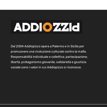
Dal 2004 Addiopizzo opera a Palermo e in Sicilia per
promuovere una rivoluzione culturale contro la mafia.
Responsabilità individuale e collettiva, partecipazione,
libertà, protagonismo giovanile, solidarietà e giustizia
sociale sono i valori in cui Addiopizzo si riconosce.