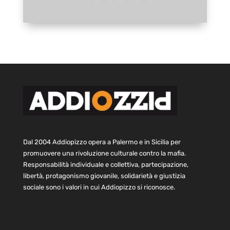
Dal 2004 Addiopizzo opera a Palermo e in Sicilia per
promuovere una rivoluzione culturale contro la mafia.
Responsabilità individuale e collettiva, partecipazione,
libertà, protagonismo giovanile, solidarietà e giustizia
sociale sono i valori in cui Addiopizzo si riconosce.