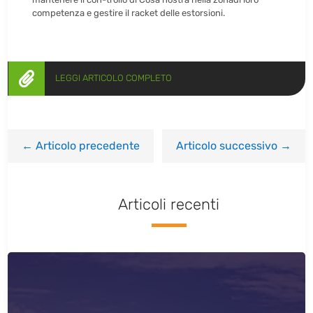
competenza e gestire il racket delle estorsioni.

LEGGI ARTICOLO COMPLETO
←
Articolo precedente
Articolo successivo
→
Articoli recenti