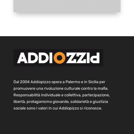
Dal 2004 Addiopizzo opera a Palermo e in Sicilia per
promuovere una rivoluzione culturale contro la mafia.
Responsabilità individuale e collettiva, partecipazione,
libertà, protagonismo giovanile, solidarietà e giustizia
sociale sono i valori in cui Addiopizzo si riconosce.