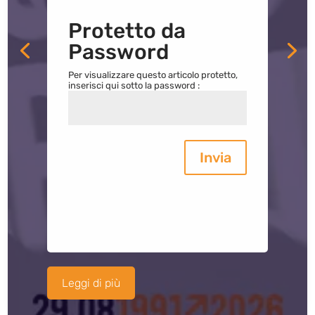
Protetto da
Password
Per visualizzare questo articolo protetto,
inserisci qui sotto la password :
Invia
Leggi di più