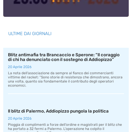
ULTIME DAI GIORNALI
Blitz antimafia tra Brancaccio e Sperone: “Il coraggio
di chi ha denunciato con il sostegno di Addiopizzo”
20 Aprile 2026
La nota dell’associazione da sempre al fianco dei commercianti
vittime del racket: “Sono storie di resistenza che dimostrano, ancora
una volta, quanto sia fondamentale il contributo degli operatori
economici.
Il blitz di Palermo, Addiopizzo pungola la politica
20 Aprile 2026
Pioggia di complimenti a forze dell’ordine e magistrati per il blitz che
ha portato a 32 fermi a Palermo. L’operazione ha colpito il