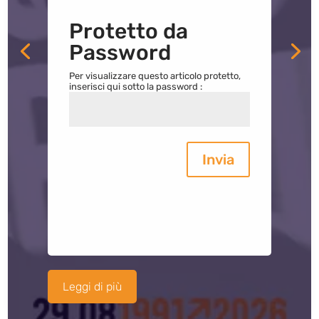
Protetto da
Password
Per visualizzare questo articolo protetto,
inserisci qui sotto la password :
Invia
Leggi di più