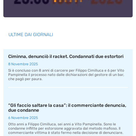
ULTIME DAI GIORNALI
Ciminna, denunciò il racket. Condannati due estortori
8 Novembre 2025
Si è concluso con 8 anni di carcere per Filippo Cimilluca e 6 per Vito
Pampinella il processo nato dalle dichiarazioni del gestore di un bar,
che pagò per paura.
“Gli faccio saltare la casa”: il commerciante denuncia,
due condanne
6 Novembre 2025
Otto anni a Filippo Cimilluca, sei anni a Vito Pampinella. Sono le
condanne inflitte per estorsione aggravata dal metodo mafioso. Il
commerciante vittima è stato fermo nella decisione di denunciare.