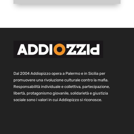
Dal 2004 Addiopizzo opera a Palermo e in Sicilia per
promuovere una rivoluzione culturale contro la mafia.
Responsabilità individuale e collettiva, partecipazione,
libertà, protagonismo giovanile, solidarietà e giustizia
sociale sono i valori in cui Addiopizzo si riconosce.