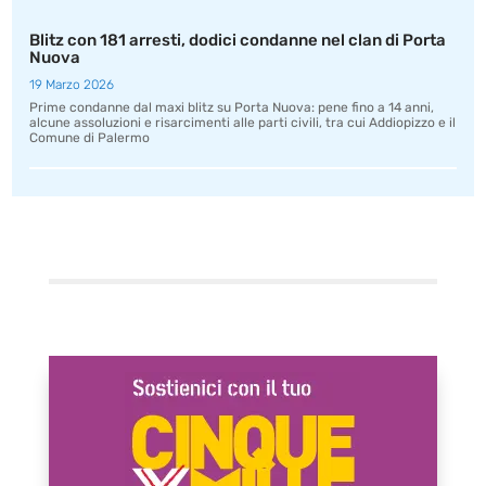
Blitz con 181 arresti, dodici condanne nel clan di Porta
Nuova
19 Marzo 2026
Prime condanne dal maxi blitz su Porta Nuova: pene fino a 14 anni,
alcune assoluzioni e risarcimenti alle parti civili, tra cui Addiopizzo e il
Comune di Palermo