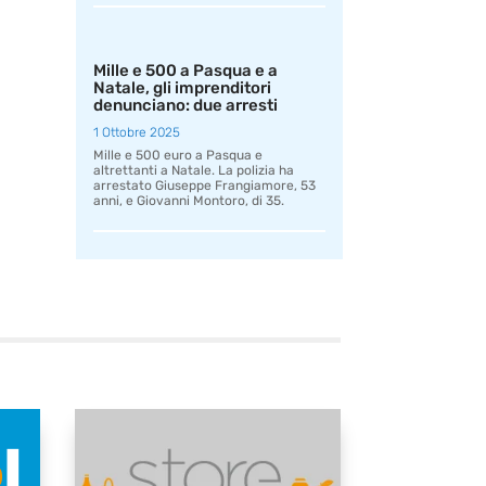
Mille e 500 a Pasqua e a
Natale, gli imprenditori
denunciano: due arresti
1 Ottobre 2025
Mille e 500 euro a Pasqua e
altrettanti a Natale. La polizia ha
arrestato Giuseppe Frangiamore, 53
anni, e Giovanni Montoro, di 35.