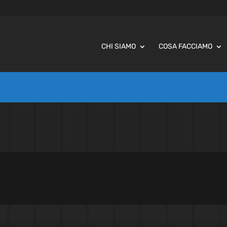
CHI SIAMO
COSA FACCIAMO