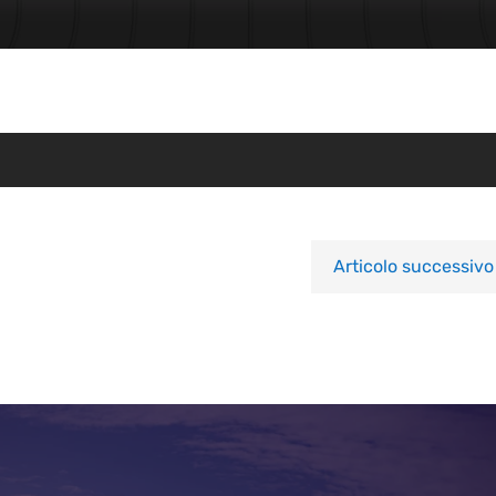
Articolo successivo