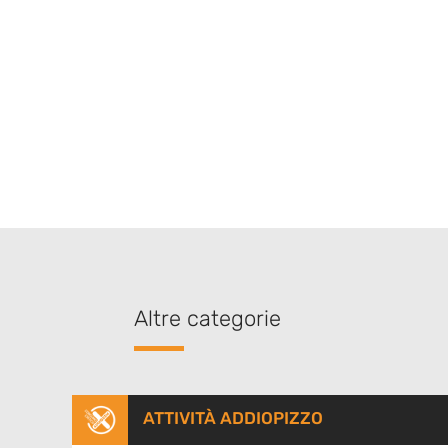
Altre categorie
ATTIVITÀ ADDIOPIZZO