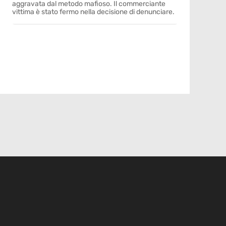
aggravata dal metodo mafioso. Il commerciante
vittima è stato fermo nella decisione di denunciare.