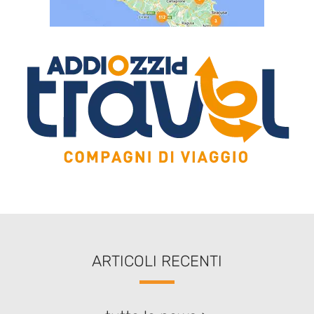
ARTICOLI RECENTI