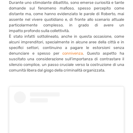
Durante uno stimolante dibattito, sono emerse curiosità e tante
domande sul fenomeno mafioso, spesso percepito come
distante ma, come hanno evidenziato le parole di Roberto, mai
assente nel vivere quotidiano e, di fronte allo scenario attuale
particolarmente complesso, in grado di avere un
impatto profondo sulla collettività.
È stato infatti sottolineato, anche in questa occasione, come
alcuni imprenditori, specialmente in alcune aree della città e in
specifici settori, continuino a pagare le estorsioni senza
denunciare e spesso per
connivenza
. Questo aspetto ha
suscitato una considerazione sull’importanza di contrastare il
silenzio complice, un passo cruciale verso la costruzione di una
comunità libera dal giogo della criminalità organizzata.