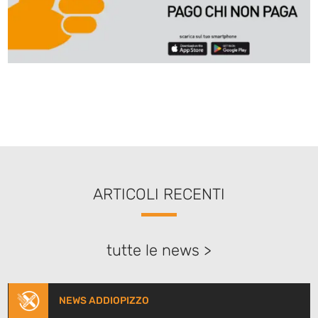
ARTICOLI RECENTI
tutte le news >
NEWS ADDIOPIZZO