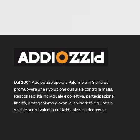
Dal 2004 Addiopizzo opera a Palermo e in Sicilia per
promuovere una rivoluzione culturale contro la mafia.
Responsabilità individuale e collettiva, partecipazione,
libertà, protagonismo giovanile, solidarietà e giustizia
sociale sono i valori in cui Addiopizzo si riconosce.