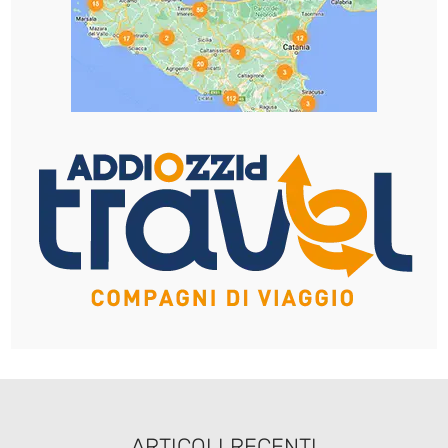
ARTICOLI RECENTI