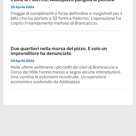
20 Aprile 2026
Pioggia di complimenti a forze dell’ordine e magistrati per il
blitz che ha portato a 32 fermi a Palermo. L’operazione ha
colpito il mandamento mafioso di Brancaccio.
Due quartieri nella morsa del pizzo. E solo un
imprenditore ha denunciato
20 Aprile 2026
Nelle ultime settimane i picciotti dei clan di Brancaccio e
Corso dei Mille hanno messo a segno alcune intimidazioni.
Una ventina le estorsioni ricostruite. Un operatore
economico sostenuto da Addiopizzo