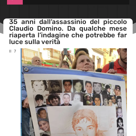
35 anni dall’assassinio del piccolo
Claudio Domino. Da qualche mese
riaperta l’indagine che potrebbe far
luce sulla verità
Il 7