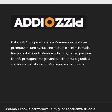
Dal 2004 Addiopizzo opera a Palermo e in Sicilia per
promuovere una rivoluzione culturale contro la mafia.
Responsabilità individuale e collettiva, partecipazione,
libertà, protagonismo giovanile, solidarietà e giustizia
sociale sono i valori in cui Addiopizzo si riconosce.
Usiamo i cookie per fornirti la miglior esperienza d'uso e