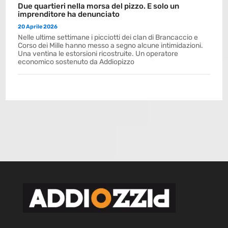
Due quartieri nella morsa del pizzo. E solo un
imprenditore ha denunciato
20 Aprile 2026
Nelle ultime settimane i picciotti dei clan di Brancaccio e
Corso dei Mille hanno messo a segno alcune intimidazioni.
Una ventina le estorsioni ricostruite. Un operatore
economico sostenuto da Addiopizzo