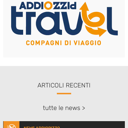
ARTICOLI RECENTI
tutte le news >