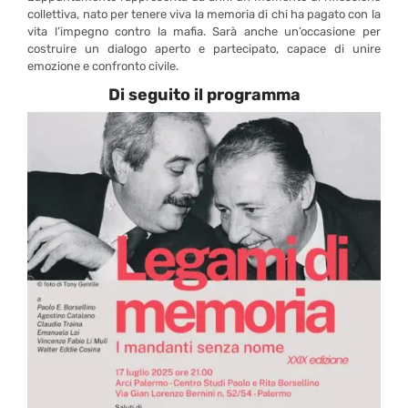
collettiva, nato per tenere viva la memoria di chi ha pagato con la
vita l’impegno contro la mafia. Sarà anche un’occasione per
costruire un dialogo aperto e partecipato, capace di unire
emozione e confronto civile.
Di seguito il programma