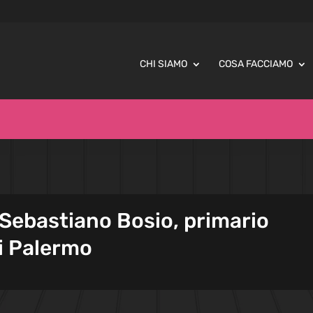
CHI SIAMO
COSA FACCIAMO
 Sebastiano Bosio, primario
di Palermo