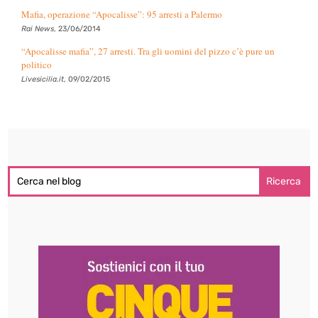
Mafia, operazione “Apocalisse”: 95 arresti a Palermo
Rai News
, 23/06/2014
“Apocalisse mafia”, 27 arresti. Tra gli uomini del pizzo c’è pure un
politico
Livesicilia.it
, 09/02/2015