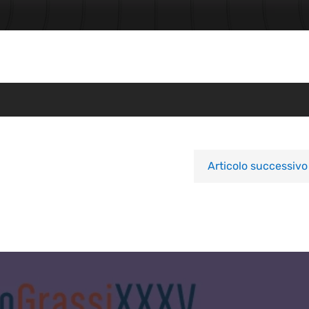
Articolo successivo