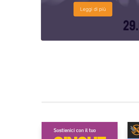
Leggi di più