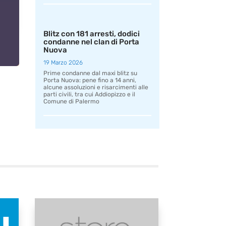
Blitz con 181 arresti, dodici
condanne nel clan di Porta
Nuova
19 Marzo 2026
Prime condanne dal maxi blitz su
Porta Nuova: pene fino a 14 anni,
alcune assoluzioni e risarcimenti alle
parti civili, tra cui Addiopizzo e il
Comune di Palermo