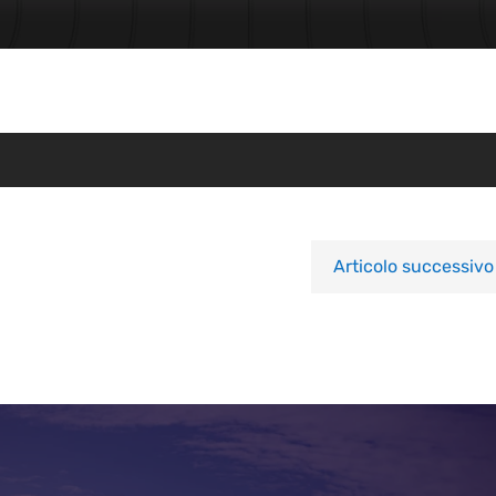
Articolo successivo