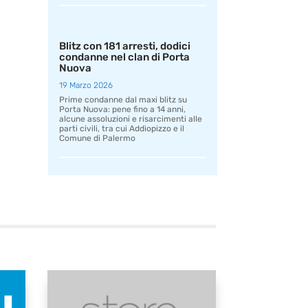
Blitz con 181 arresti, dodici
condanne nel clan di Porta
Nuova
19 Marzo 2026
Prime condanne dal maxi blitz su
Porta Nuova: pene fino a 14 anni,
alcune assoluzioni e risarcimenti alle
parti civili, tra cui Addiopizzo e il
Comune di Palermo